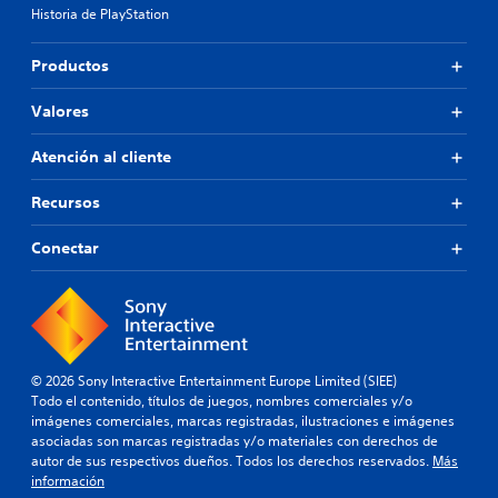
Historia de PlayStation
Productos
Valores
Atención al cliente
Recursos
Conectar
© 2026 Sony Interactive Entertainment Europe Limited (SIEE)
Todo el contenido, títulos de juegos, nombres comerciales y/o
imágenes comerciales, marcas registradas, ilustraciones e imágenes
asociadas son marcas registradas y/o materiales con derechos de
autor de sus respectivos dueños. Todos los derechos reservados.
Más
información