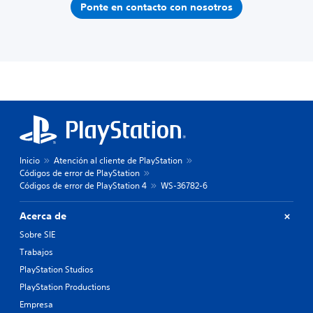
Ponte en contacto con nosotros
Inicio
Atención al cliente de PlayStation
Códigos de error de PlayStation
Códigos de error de PlayStation 4
WS-36782-6
Acerca de
Sobre SIE
Trabajos
PlayStation Studios
PlayStation Productions
Empresa