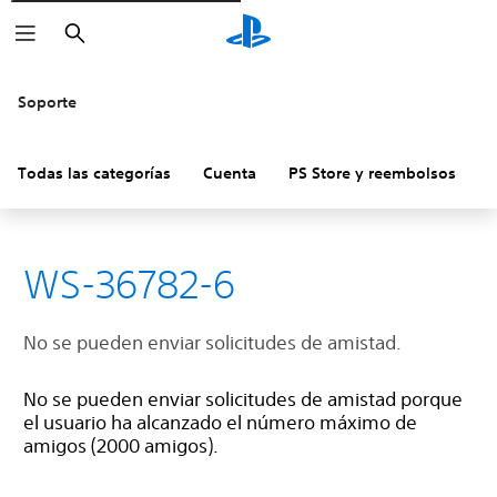
Buscar
Soporte
Todas las categorías
Cuenta
PS Store y reembolsos
H
WS-36782-6
No se pueden enviar solicitudes de amistad.
No se pueden enviar solicitudes de amistad porque
el usuario ha alcanzado el número máximo de
amigos (2000 amigos).