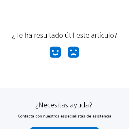
¿Te ha resultado útil este artículo?
¿Necesitas ayuda?
Contacta con nuestros especialistas de asistencia