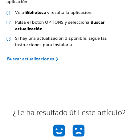
aplicación.
Ve a
Biblioteca
y resalta la aplicación.
Pulsa el botón OPTIONS y selecciona
Buscar
actualización
.
Si hay una actualización disponible, sigue las
instrucciones para instalarla.
Buscar actualizaciones
¿Te ha resultado útil este artículo?