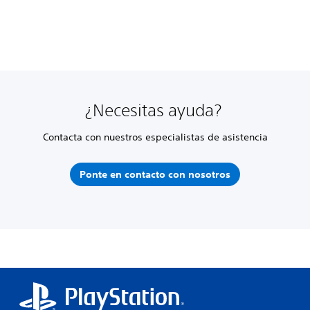
¿Necesitas ayuda?
Contacta con nuestros especialistas de asistencia
Ponte en contacto con nosotros