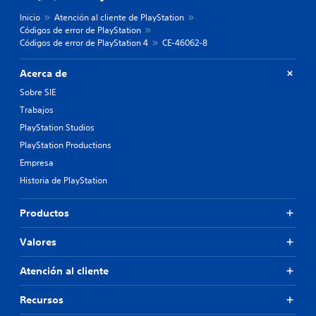
Inicio
Atención al cliente de PlayStation
Códigos de error de PlayStation
Códigos de error de PlayStation 4
CE-46062-8
Acerca de
Sobre SIE
Trabajos
PlayStation Studios
PlayStation Productions
Empresa
Historia de PlayStation
Productos
Valores
Atención al cliente
Recursos