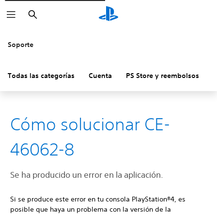
Buscar
Soporte
Todas las categorías
Cuenta
PS Store y reembolsos
H
Cómo solucionar CE-
46062-8
Se ha producido un error en la aplicación.
Si se produce este error en tu consola PlayStation®4, es
posible que haya un problema con la versión de la