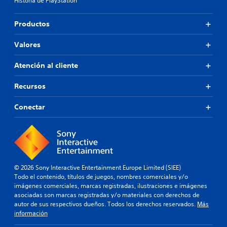
Historia de PlayStation
Productos
Valores
Atención al cliente
Recursos
Conectar
© 2026 Sony Interactive Entertainment Europe Limited (SIEE)
Todo el contenido, títulos de juegos, nombres comerciales y/o
imágenes comerciales, marcas registradas, ilustraciones e imágenes
asociadas son marcas registradas y/o materiales con derechos de
autor de sus respectivos dueños. Todos los derechos reservados.
Más
información