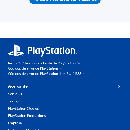
Inicio
Atención al cliente de PlayStation
Códigos de error de PlayStation
Códigos de error de PlayStation 4
SU-41333-4
Acerca de
Sobre SIE
Trabajos
PlayStation Studios
PlayStation Productions
Empresa