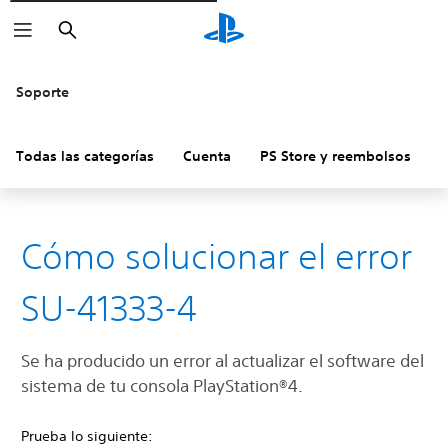
Buscar
Soporte
Todas las categorías
Cuenta
PS Store y reembolsos
H
Cómo solucionar el error
SU-41333-4
Se ha producido un error al actualizar el software del
sistema de tu consola ‎PlayStation®4.
Prueba lo siguiente: