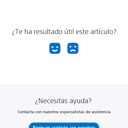
¿Te ha resultado útil este artículo?
¿Necesitas ayuda?
Contacta con nuestros especialistas de asistencia
Ponte en contacto con nosotros