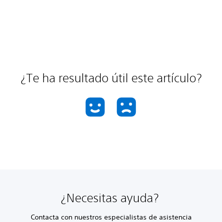
¿Te ha resultado útil este artículo?
¿Necesitas ayuda?
Contacta con nuestros especialistas de asistencia