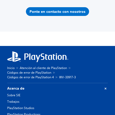
Ponte en contacto con nosotros
Inicio
Atención al cliente de PlayStation
Códigos de error de PlayStation
Códigos de error de PlayStation 4
WV-33917-3
Acerca de
Sobre SIE
Trabajos
PlayStation Studios
PlayStation Productions