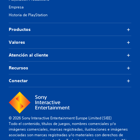
Empresa
Historia de PlayStation
Productos
Valores
Atención al cliente
Recursos
Conectar
© 2026 Sony Interactive Entertainment Europe Limited (SIEE)
Todo el contenido, títulos de juegos, nombres comerciales y/o
imágenes comerciales, marcas registradas, ilustraciones e imágenes
asociadas son marcas registradas y/o materiales con derechos de