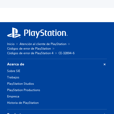
Inicio
Atención al cliente de PlayStation
Códigos de error de PlayStation
Códigos de error de PlayStation 4
CE-32894-6
Acerca de
Sobre SIE
Trabajos
PlayStation Studios
PlayStation Productions
Empresa
Historia de PlayStation