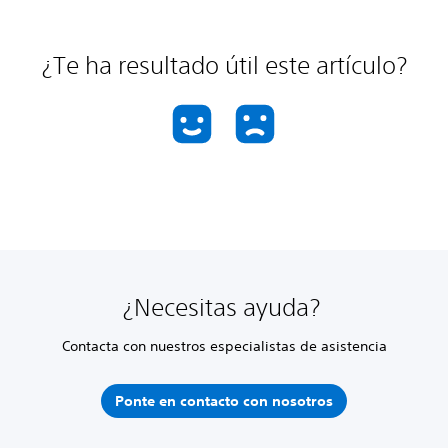
¿Te ha resultado útil este artículo?
¿Necesitas ayuda?
Contacta con nuestros especialistas de asistencia
Ponte en contacto con nosotros