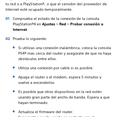
tu red o a PlayStation®, o que el servidor del proveedor de
Internet esté ocupado temporalmente.
Comprueba el estado de la conexión de la consola
PlayStation®4 en
Ajustes
>
Red
>
Probar conexión a
Internet
.
Prueba lo siguiente:
Si utilizas una conexión inalámbrica, coloca la consola
PS4® más cerca del router y asegúrate de que no haya
obstáculos entre ellos.
Utiliza una conexión por cable si es posible.
Apaga el router o el módem, espera 5 minutos y
vuelve a encenderlos.
Es posible que otros dispositivos en la red estén
usando gran parte del ancho de banda. Espera a que
hayan terminado.
Actualiza el firmware del router.