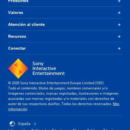
Productos
Valores
Atención al cliente
Recursos
Conectar
© 2026 Sony Interactive Entertainment Europe Limited (SIEE)
Todo el contenido, títulos de juegos, nombres comerciales y/o
imágenes comerciales, marcas registradas, ilustraciones e imágenes
asociadas son marcas registradas y/o materiales con derechos de
autor de sus respectivos dueños. Todos los derechos reservados.
Más
información
España