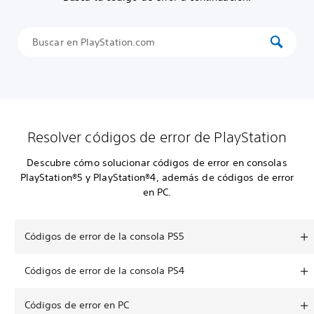
Resolver códigos de error de PlayStation
Descubre cómo solucionar códigos de error en consolas
PlayStation®5 y PlayStation®4, además de códigos de error
en PC.
Códigos de error de la consola PS5
Códigos de error de la consola PS4
Códigos de error en PC