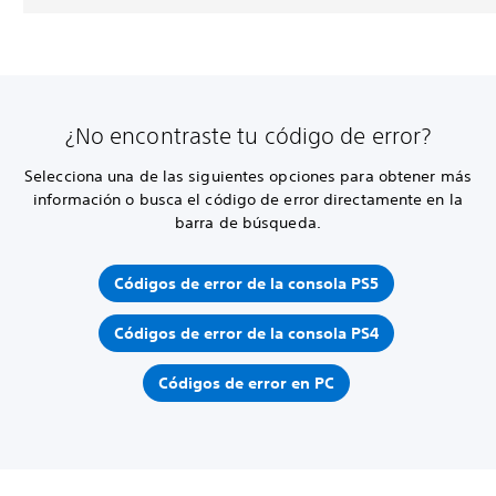
¿No encontraste tu código de error?
Selecciona una de las siguientes opciones para obtener más
información o busca el código de error directamente en la
barra de búsqueda.
Códigos de error de la consola PS5
Códigos de error de la consola PS4
Códigos de error en PC