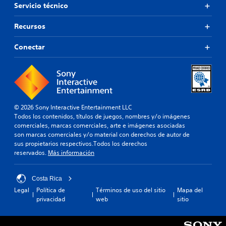
Servicio técnico
Recursos
Conectar
© 2026 Sony Interactive Entertainment LLC
Todos los contenidos, títulos de juegos, nombres y/o imágenes
comerciales, marcas comerciales, arte e imágenes asociadas
son marcas comerciales y/o material con derechos de autor de
sus propietarios respectivos.Todos los derechos
reservados.
Más información
Costa Rica
Legal
Política de
Términos de uso del sitio
Mapa del
privacidad
web
sitio