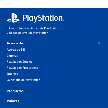
Inicio
Servicio técnico de PlayStation
Códigos de error de PlayStation
Acerca de
Acerca de SIE
Carreras
PlayStation Studios
PlayStation Productions
Empresa
La historia de PlayStation
Productos
Valores