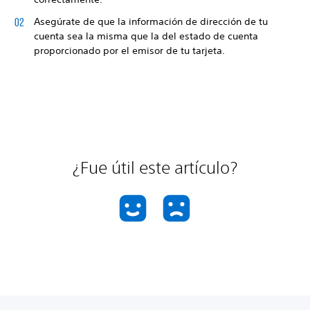
Asegúrate de que la información de dirección de tu
cuenta sea la misma que la del estado de cuenta
proporcionado por el emisor de tu tarjeta.
¿Fue útil este artículo?