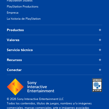
PlayStation Studios
PlayStation Productions
Empresa
La historia de PlayStation
Productos
Valores
Servicio técnico
Recursos
Conectar
© 2026 Sony Interactive Entertainment LLC
Todos los contenidos, títulos de juegos, nombres y/o imágenes
comerciales, marcas comerciales, arte e imágenes asociadas