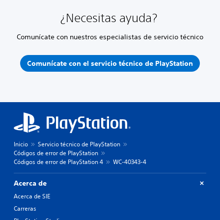
¿Necesitas ayuda?
Comunícate con nuestros especialistas de servicio técnico
Comunícate con el servicio técnico de PlayStation
Inicio
Servicio técnico de PlayStation
Códigos de error de PlayStation
Códigos de error de PlayStation 4
WC-40343-4
Acerca de
Acerca de SIE
Carreras