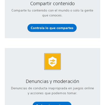
Compartir contenido
Comparte tu contenido con el mundo o solo la gente
que conoces.
Controla lo que compartes
Denuncias y moderación
Denuncias de conducta inapropiada en juegos online
y acciones que podemos tomar.