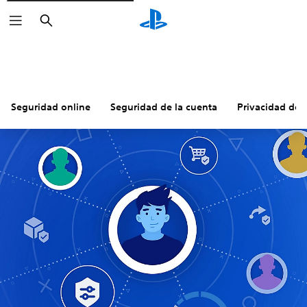
Buscar
Seguridad online
Seguridad de la cuenta
Privacidad de 