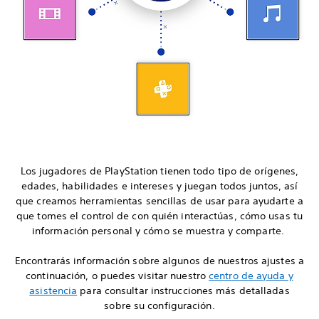
Los jugadores de PlayStation tienen todo tipo de orígenes,
edades, habilidades e intereses y juegan todos juntos, así
que creamos herramientas sencillas de usar para ayudarte a
que tomes el control de con quién interactúas, cómo usas tu
información personal y cómo se muestra y comparte.
Encontrarás información sobre algunos de nuestros ajustes a
continuación, o puedes visitar nuestro
centro de ayuda y
asistencia
para consultar instrucciones más detalladas
sobre su configuración.