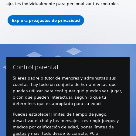
ajustes individualmente para personalizar tus controles.
Explora preajustes de privacidad
Control parental
Si eres padre o tutor de menores y administras sus
cuentas, hay todo un conjunto de herramientas que
puedes utilizar para configurar qué pueden ver, jugar,
o con qué pueden interactuar, según lo que tú
determines que es apropiado para su edad.
Puedes establecer límites de tiempo de juego,
desactivar el chat y los mensajes, restringir juegos y
medios por calificación de edad,
poner límites de
gastos
y más, todo desde tu consola, PC o