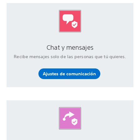
Chat y mensajes
Recibe mensajes solo de las personas que tú quieres.
Ajustes de comunicación