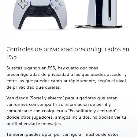
Controles de privacidad preconfigurados en
PS5
Si estás jugando en PS5, hay cuatro opciones
preconfiguradas de privacidad a las que puedes acceder y
entre las que puedes cambiar rápidamente, según el nivel
de privacidad que quieras.
Van desde "Social y abierto" para jugadores que están
conformes con compartir su información de perfil y
comunicarse con cualquiera a "En solitario y centrado"
donde otros jugadores, amigos incluidos, no podrán ver tu
perfil ni enviarte mensajes.
También puedes optar por configurar muchos de estos