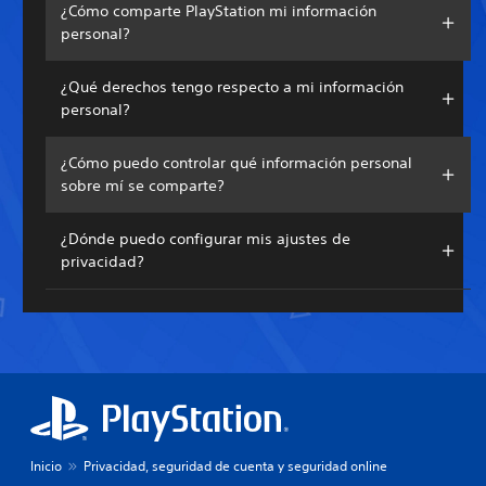
¿Cómo comparte PlayStation mi información
personal?
¿Qué derechos tengo respecto a mi información
personal?
¿Cómo puedo controlar qué información personal
sobre mí se comparte?
¿Dónde puedo configurar mis ajustes de
privacidad?
Inicio
Privacidad, seguridad de cuenta y seguridad online