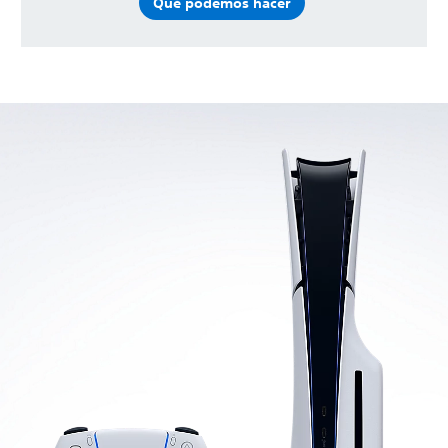
Qué podemos hacer