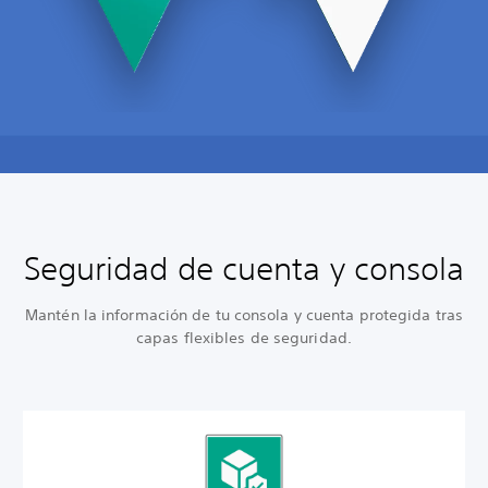
Seguridad de cuenta y consola
Mantén la información de tu consola y cuenta protegida tras
capas flexibles de seguridad.