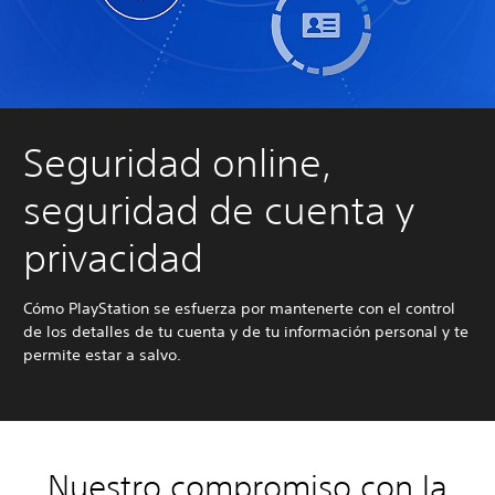
Seguridad online,
seguridad de cuenta y
privacidad
Cómo PlayStation se esfuerza por mantenerte con el control
de los detalles de tu cuenta y de tu información personal y te
permite estar a salvo.
Nuestro compromiso con la