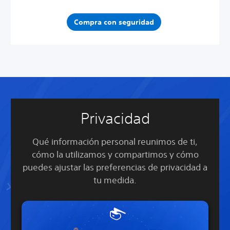
Compra con seguridad
Privacidad
Qué información personal reunimos de ti,
cómo la utilizamos y compartimos y cómo
puedes ajustar las preferencias de privacidad a
tu medida.