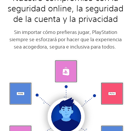
seguridad online, la seguridad
de la cuenta y la privacidad
Sin importar cómo prefieras jugar, PlayStation
siempre se esforzará por hacer que la experiencia
sea acogedora, segura e inclusiva para todos.