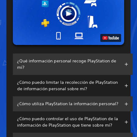
¿Qué información personal recoge PlayStation de
mí?
¿Cómo puedo limitar la recolección de PlayStation
de información personal sobre mí?
¿Cómo utiliza PlayStation la información personal?
¿Cómo puedo controlar el uso de PlayStation de la
información de PlayStation que tiene sobre mí?