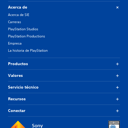
Acerca de
Acerca de SIE
Carreras
PlayStation Studios
PlayStation Productions
Empresa
La historia de PlayStation
Productos
Valores
Servicio técnico
Recursos
Conectar