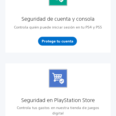
Seguridad de cuenta y
consola
Controla quién puede iniciar sesión en tu PS4 y PS5
Protege tu cuenta
Seguridad en PlayStation Store
Controla tus gastos en nuestra tienda de juegos
digital