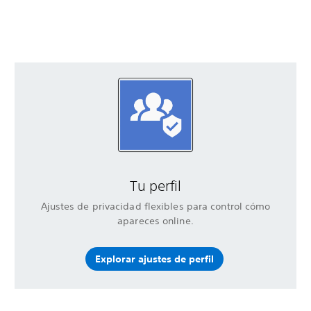
Tu perfil
Ajustes de privacidad flexibles para control cómo
apareces online.
Explorar ajustes de perfil