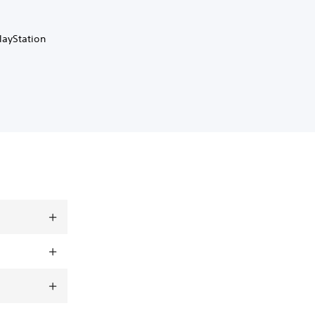
layStation