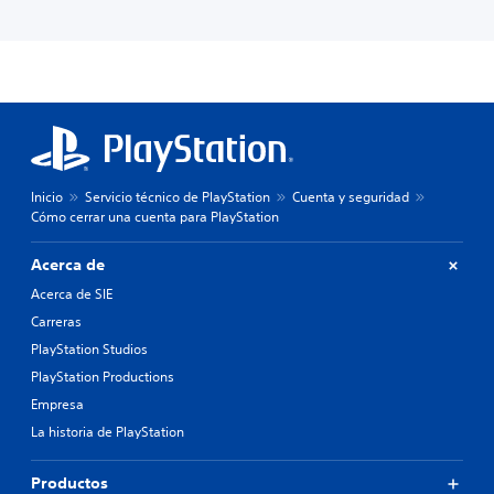
Inicio
Servicio técnico de PlayStation
Cuenta y seguridad
Cómo cerrar una cuenta para PlayStation
Acerca de
Acerca de SIE
Carreras
PlayStation Studios
PlayStation Productions
Empresa
La historia de PlayStation
Productos