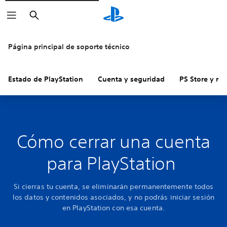
Buscar
Página principal de soporte técnico
Estado de PlayStation
Cuenta y seguridad
PS Store y re
Cómo cerrar una cuenta
para PlayStation
Si cierras tu cuenta, se eliminarán permanentemente todos
los datos y contenidos asociados, y no podrás iniciar sesión
en PlayStation con esa cuenta.