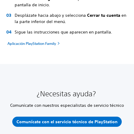
pantalla de inicio.
Desplázate hacia abajo y selecciona
Cerrar tu cuenta
en
la parte inferior del menú.
Sigue las instrucciones que aparecen en pantalla.
Aplicación PlayStation Family
¿Necesitas ayuda?
Comunícate con nuestros especialistas de servicio técnico
Comunícate con el servicio técnico de PlayStation