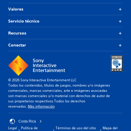
Valores
Servicio técnico
Recursos
Conectar
© 2026 Sony Interactive Entertainment LLC
Todos los contenidos, títulos de juegos, nombres y/o imágenes
comerciales, marcas comerciales, arte e imágenes asociadas
son marcas comerciales y/o material con derechos de autor de
sus propietarios respectivos.Todos los derechos
reservados.
Más información
Costa Rica
Legal
Política de
Términos de uso del sitio
Mapa del