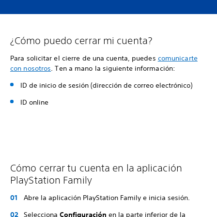
¿Cómo puedo cerrar mi cuenta?
Para solicitar el cierre de una cuenta, puedes
comunicarte
con nosotros
. Ten a mano la siguiente información:
ID de inicio de sesión (dirección de correo electrónico)
ID online
Cómo cerrar tu cuenta en la aplicación
PlayStation Family
Abre la aplicación PlayStation Family e inicia sesión.
Selecciona
Configuración
en la parte inferior de la