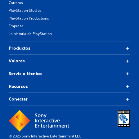
Carreras
PlayStation Studios
PlayStation Productions
Empresa
La historia de PlayStation
Productos
Valores
Servicio técnico
Recursos
Conectar
© 2026 Sony Interactive Entertainment LLC