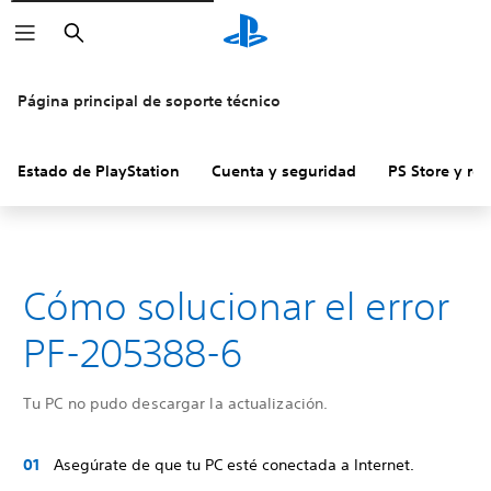
Buscar
Página principal de soporte técnico
Estado de PlayStation
Cuenta y seguridad
PS Store y re
Cómo solucionar el error
PF-205388-6
Tu PC no pudo descargar la actualización.
Asegúrate de que tu PC esté conectada a Internet.