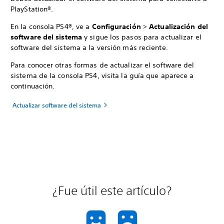
PlayStation®.
En la consola PS4®, ve a
Configuración
>
Actualización del
software del sistema
y sigue los pasos para actualizar el
software del sistema a la versión más reciente.
Para conocer otras formas de actualizar el software del
sistema de la consola PS4, visita la guía que aparece a
continuación.
Actualizar software del sistema
¿Fue útil este artículo?