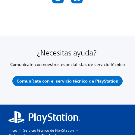
¿Necesitas ayuda?
Comunícate con nuestros especialistas de servicio técnico
Comunícate con el servicio técnico de PlayStation
Inicio
Servicio técnico de PlayStation