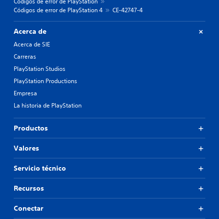
Códigos de error de PlayStation
Códigos de error de PlayStation 4
CE-42747-4
Acerca de
Acerca de SIE
Carreras
PlayStation Studios
PlayStation Productions
Empresa
La historia de PlayStation
Productos
Valores
Servicio técnico
Recursos
Conectar