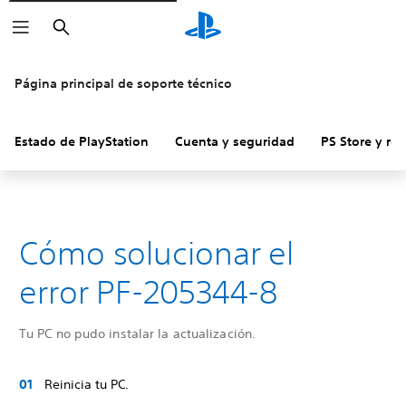
Buscar
Página principal de soporte técnico
Estado de PlayStation
Cuenta y seguridad
PS Store y re
Cómo solucionar el
error PF-205344-8
Tu PC no pudo instalar la actualización.
Reinicia tu PC.