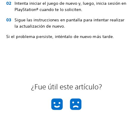
Intenta iniciar el juego de nuevo y, luego, inicia sesión en
PlayStation® cuando te lo soliciten.
Sigue las instrucciones en pantalla para intentar realizar
la actualización de nuevo.
Si el problema persiste, inténtalo de nuevo más tarde.
¿Fue útil este artículo?