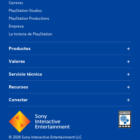
Carreras
PlayStation Studios
PlayStation Productions
Empresa
La historia de PlayStation
Productos
Valores
Servicio técnico
Recursos
Conectar
© 2026 Sony Interactive Entertainment LLC