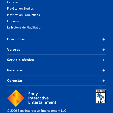
Carreras
PlayStation Studios
PlayStation Productions
Empresa
La historia de PlayStation
Productos
Valores
Servicio técnico
Recursos
Conectar
© 2026 Sony Interactive Entertainment LLC