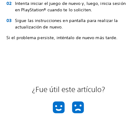
Intenta iniciar el juego de nuevo y, luego, inicia sesión
en PlayStation® cuando te lo soliciten.
Sigue las instrucciones en pantalla para realizar la
actualización de nuevo.
Si el problema persiste, inténtalo de nuevo más tarde.
¿Fue útil este artículo?