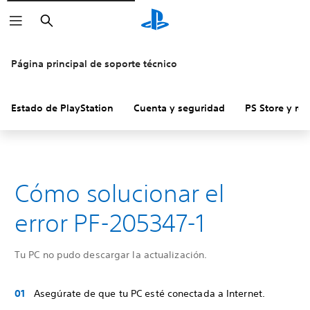
Buscar
Página principal de soporte técnico
Estado de PlayStation
Cuenta y seguridad
PS Store y re
Cómo solucionar el
error PF-205347-1
Tu PC no pudo descargar la actualización.
Asegúrate de que tu PC esté conectada a Internet.