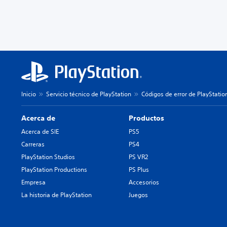
Inicio
Servicio técnico de PlayStation
Códigos de error de PlayStatio
Acerca de
Productos
Acerca de SIE
PS5
Carreras
PS4
PlayStation Studios
PS VR2
PlayStation Productions
PS Plus
Empresa
Accesorios
La historia de PlayStation
Juegos