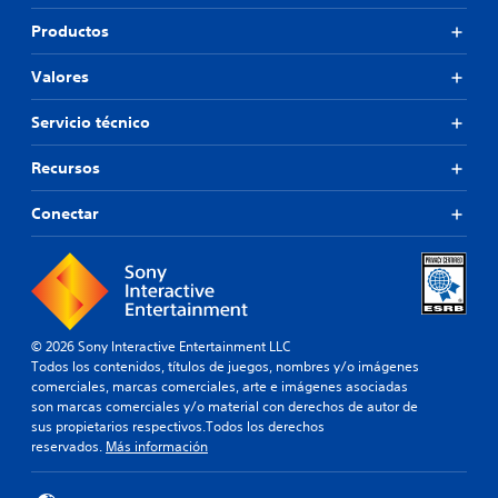
Productos
Valores
Servicio técnico
Recursos
Conectar
© 2026 Sony Interactive Entertainment LLC
Todos los contenidos, títulos de juegos, nombres y/o imágenes
comerciales, marcas comerciales, arte e imágenes asociadas
son marcas comerciales y/o material con derechos de autor de
sus propietarios respectivos.Todos los derechos
reservados.
Más información