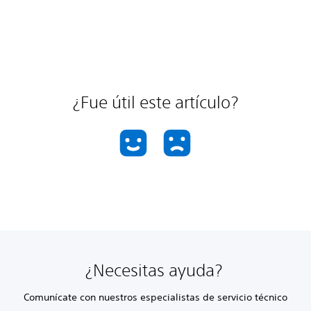
¿Fue útil este artículo?
¿Necesitas ayuda?
Comunícate con nuestros especialistas de servicio técnico