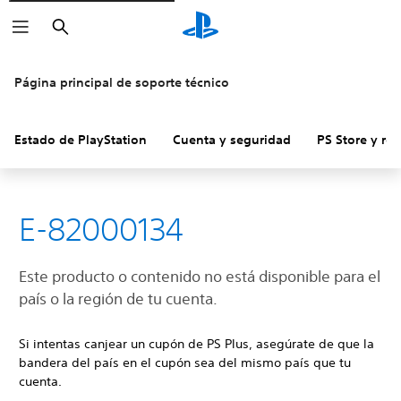
Buscar
Página principal de soporte técnico
Estado de PlayStation
Cuenta y seguridad
PS Store y re
E-82000134
Este producto o contenido no está disponible para el
país o la región de tu cuenta.
Si intentas canjear un cupón de PS Plus, asegúrate de que la
bandera del país en el cupón sea del mismo país que tu
cuenta.