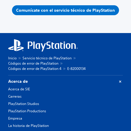
Comunícate con el servicio técnico de PlayStation
Inicio
Servicio técnico de PlayStation
Códigos de error de PlayStation
Códigos de error de PlayStation 4
E-82000134
Acerca de
Acerca de SIE
Carreras
PlayStation Studios
PlayStation Productions
Empresa
La historia de PlayStation