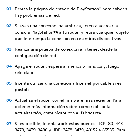
Revisa la página de estado de PlayStation® para saber si
hay problemas de red.
Si usas una conexión inalámbrica, intenta acercar la
consola PlayStation®4 a tu router y retira cualquier objeto
que interrumpa la conexión entre ambos dispositivos.
Realiza una prueba de conexión a Internet desde la
configuración de red.
Apaga el router, espera al menos 5 minutos y, luego,
reinícialo.
Intenta utilizar una conexión a Internet por cable si es
posible.
Actualiza el router con el firmware más reciente. Para
obtener más información sobre cómo realizar la
actualización, comunícate con el fabricante.
Si es posible, intenta abrir estos puertos. TCP: 80, 443,
3478, 3479, 3480 y UDP: 3478, 3479, 49152 a 65535. Para