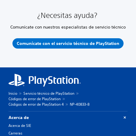
¿Necesitas ayuda?
Comunícate con nuestros especialistas de servicio técnico
Comunícate con el servicio técnico de PlayStation
Inicio
Servicio técnico de PlayStation
Códigos de error de PlayStation
Códigos de error de PlayStation 4
NP-40833-8
Acerca de
Acerca de SIE
Carreras