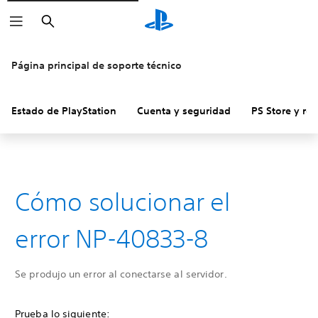
Buscar
Página principal de soporte técnico
Estado de PlayStation
Cuenta y seguridad
PS Store y re
Cómo solucionar el
error NP-40833-8
Se produjo un error al conectarse al servidor.
Prueba lo siguiente: