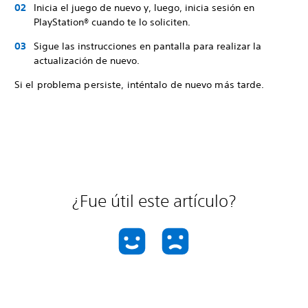
Inicia el juego de nuevo y, luego, inicia sesión en
PlayStation® cuando te lo soliciten.
Sigue las instrucciones en pantalla para realizar la
actualización de nuevo.
Si el problema persiste, inténtalo de nuevo más tarde.
¿Fue útil este artículo?