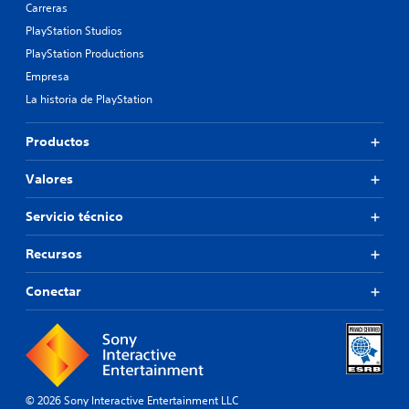
Carreras
PlayStation Studios
PlayStation Productions
Empresa
La historia de PlayStation
Productos
Valores
Servicio técnico
Recursos
Conectar
© 2026 Sony Interactive Entertainment LLC