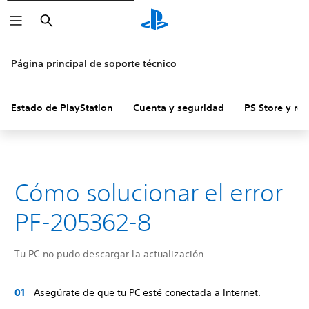
Buscar
Página principal de soporte técnico
Estado de PlayStation
Cuenta y seguridad
PS Store y re
Cómo solucionar el error
PF-205362-8
Tu PC no pudo descargar la actualización.
Asegúrate de que tu PC esté conectada a Internet.