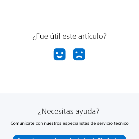
¿Fue útil este artículo?
¿Necesitas ayuda?
Comunícate con nuestros especialistas de servicio técnico