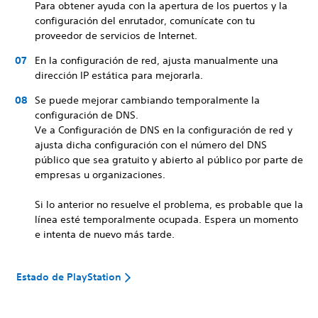
Para obtener ayuda con la apertura de los puertos y la
configuración del enrutador, comunícate con tu
proveedor de servicios de Internet.
En la configuración de red, ajusta manualmente una
dirección IP estática para mejorarla.
Se puede mejorar cambiando temporalmente la
configuración de DNS.
Ve a Configuración de DNS en la configuración de red y
ajusta dicha configuración con el número del DNS
público que sea gratuito y abierto al público por parte de
empresas u organizaciones.
Si lo anterior no resuelve el problema, es probable que la
línea esté temporalmente ocupada. Espera un momento
e intenta de nuevo más tarde.
Estado de PlayStation