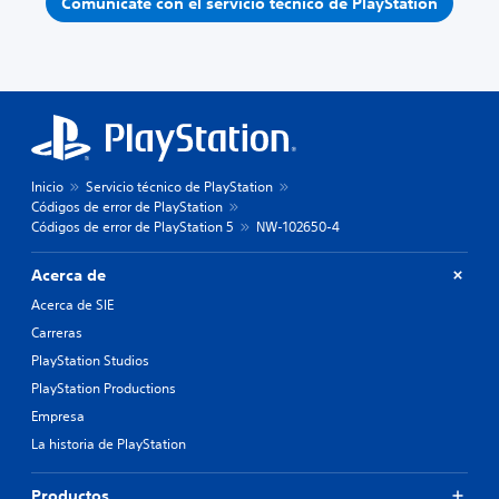
Comunícate con el servicio técnico de PlayStation
Inicio
Servicio técnico de PlayStation
Códigos de error de PlayStation
Códigos de error de PlayStation 5
NW-102650-4
Acerca de
Acerca de SIE
Carreras
PlayStation Studios
PlayStation Productions
Empresa
La historia de PlayStation
Productos