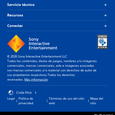
Servicio técnico
Recursos
Conectar
© 2026 Sony Interactive Entertainment LLC
Todos los contenidos, títulos de juegos, nombres y/o imágenes
comerciales, marcas comerciales, arte e imágenes asociadas
son marcas comerciales y/o material con derechos de autor de
sus propietarios respectivos.Todos los derechos
reservados.
Más información
Costa Rica
Legal
Política de
Términos de uso del sitio
Mapa del
privacidad
web
sitio