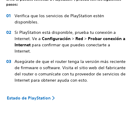
pasos:
Verifica que los servicios de PlayStation estén
disponibles.
Si PlayStation está disponible, prueba tu conexión a
Internet. Ve a
Configuración
>
Red
>
Probar conexión a
Internet
para confirmar que puedes conectarte a
Internet.
Asegúrate de que el router tenga la versión más reciente
de firmware o software. Visita el sitio web del fabricante
del router o comunícate con tu proveedor de servicios de
Internet para obtener ayuda con esto.
Estado de PlayStation