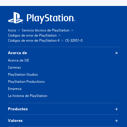
Inicio
Servicio técnico de PlayStation
Códigos de error de PlayStation
Códigos de error de PlayStation 4
CE-32951-0
Acerca de
Acerca de SIE
Carreras
PlayStation Studios
PlayStation Productions
Empresa
La historia de PlayStation
Productos
Valores