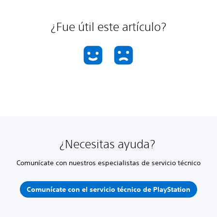
¿Fue útil este artículo?
¿Necesitas ayuda?
Comunícate con nuestros especialistas de servicio técnico
Comunícate con el servicio técnico de PlayStation