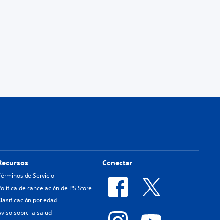
Recursos
Conectar
Términos de Servicio
Política de cancelación de PS Store
Clasificación por edad
Aviso sobre la salud