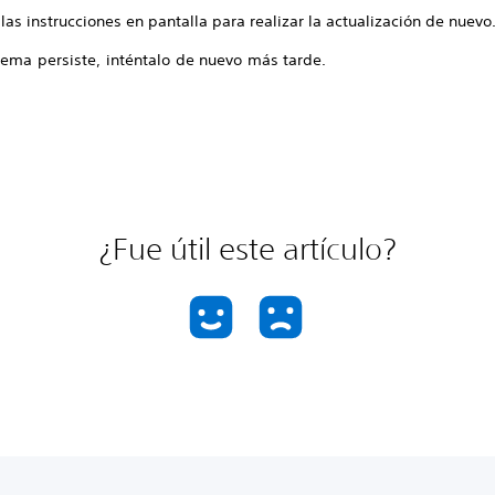
las instrucciones en pantalla para realizar la actualización de nuevo
lema persiste, inténtalo de nuevo más tarde.
¿Fue útil este artículo?