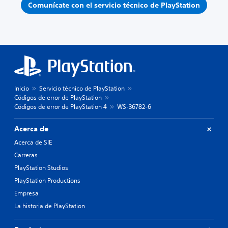
Comunícate con el servicio técnico de PlayStation
Inicio
Servicio técnico de PlayStation
Códigos de error de PlayStation
Códigos de error de PlayStation 4
WS-36782-6
Acerca de
Acerca de SIE
Carreras
PlayStation Studios
PlayStation Productions
Empresa
La historia de PlayStation