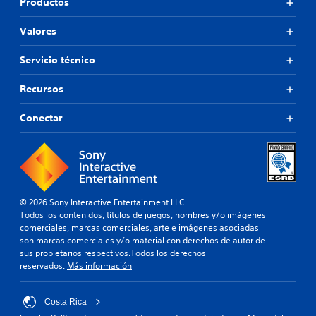
Productos
Valores
Servicio técnico
Recursos
Conectar
© 2026 Sony Interactive Entertainment LLC
Todos los contenidos, títulos de juegos, nombres y/o imágenes
comerciales, marcas comerciales, arte e imágenes asociadas
son marcas comerciales y/o material con derechos de autor de
sus propietarios respectivos.Todos los derechos
reservados.
Más información
Costa Rica