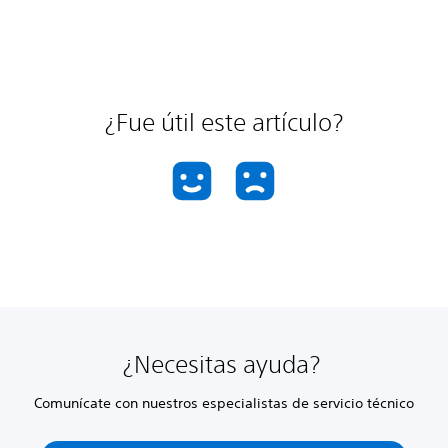
¿Fue útil este artículo?
¿Necesitas ayuda?
Comunícate con nuestros especialistas de servicio técnico