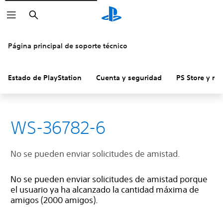
Buscar
Página principal de soporte técnico
Estado de PlayStation
Cuenta y seguridad
PS Store y re
WS-36782-6
No se pueden enviar solicitudes de amistad.
No se pueden enviar solicitudes de amistad porque
el usuario ya ha alcanzado la cantidad máxima de
amigos (2000 amigos).