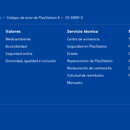
n
Códigos de error de PlayStation 4
CE-33991-5
Valores
Servicio técnico
Medioambiente
Centro de asistencia
Accesibilidad
Seguridad en PlayStation
Seguridad online
Estado
Diversidad, igualdad e inclusión
Reparaciones de PlayStation
Restauración de contraseña
Solicitud de reembolso
Manuales