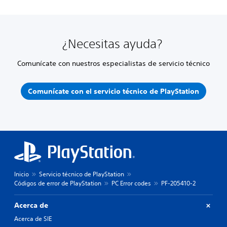
¿Necesitas ayuda?
Comunícate con nuestros especialistas de servicio técnico
Comunícate con el servicio técnico de PlayStation
Inicio
Servicio técnico de PlayStation
Códigos de error de PlayStation
PC Error codes
PF-205410-2
Acerca de
Acerca de SIE