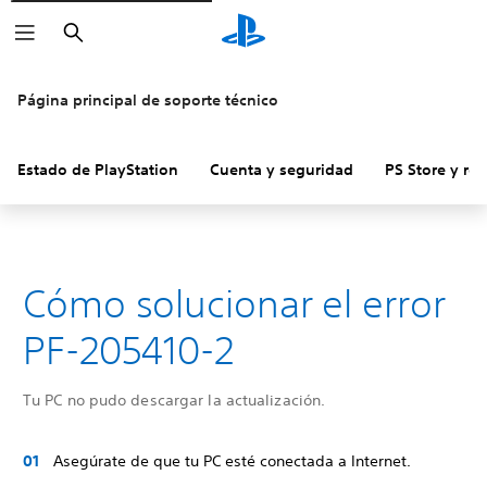
Buscar
Página principal de soporte técnico
Estado de PlayStation
Cuenta y seguridad
PS Store y re
Cómo solucionar el error
PF-205410-2
Tu PC no pudo descargar la actualización.
Asegúrate de que tu PC esté conectada a Internet.