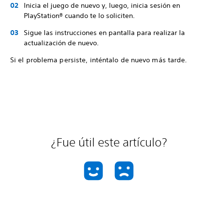
Inicia el juego de nuevo y, luego, inicia sesión en
PlayStation® cuando te lo soliciten.
Sigue las instrucciones en pantalla para realizar la
actualización de nuevo.
Si el problema persiste, inténtalo de nuevo más tarde.
¿Fue útil este artículo?