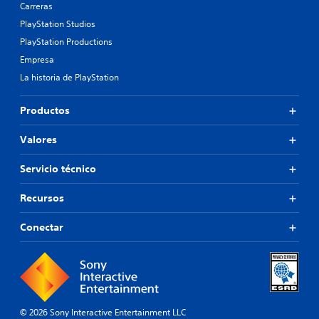
Carreras
PlayStation Studios
PlayStation Productions
Empresa
La historia de PlayStation
Productos
Valores
Servicio técnico
Recursos
Conectar
© 2026 Sony Interactive Entertainment LLC