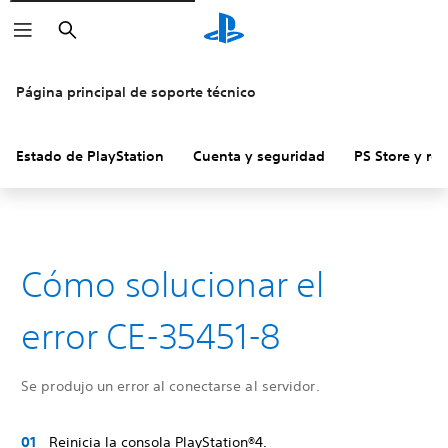
Buscar
Página principal de soporte técnico
Estado de PlayStation
Cuenta y seguridad
PS Store y re
Cómo solucionar el
error CE-35451-8
Se produjo un error al conectarse al servidor.
Reinicia la consola PlayStation®4.