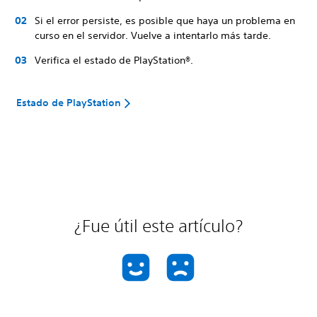
Si el error persiste, es posible que haya un problema en
curso en el servidor. Vuelve a intentarlo más tarde.
Verifica el estado de PlayStation®.
Estado de PlayStation
¿Fue útil este artículo?