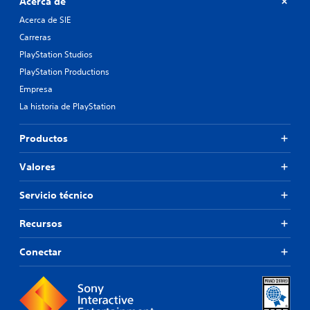
Acerca de
Acerca de SIE
Carreras
PlayStation Studios
PlayStation Productions
Empresa
La historia de PlayStation
Productos
Valores
Servicio técnico
Recursos
Conectar