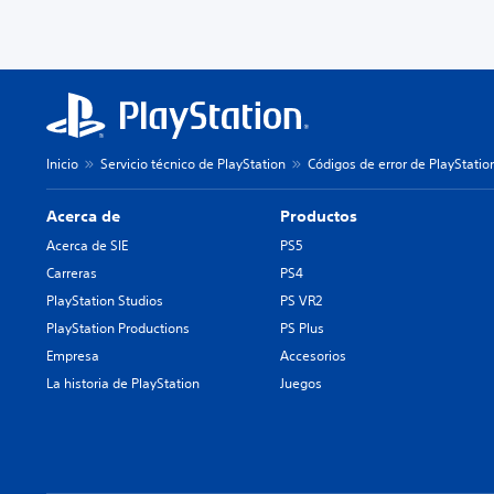
Inicio
Servicio técnico de PlayStation
Códigos de error de PlayStatio
Acerca de
Productos
Acerca de SIE
PS5
Carreras
PS4
PlayStation Studios
PS VR2
PlayStation Productions
PS Plus
Empresa
Accesorios
La historia de PlayStation
Juegos