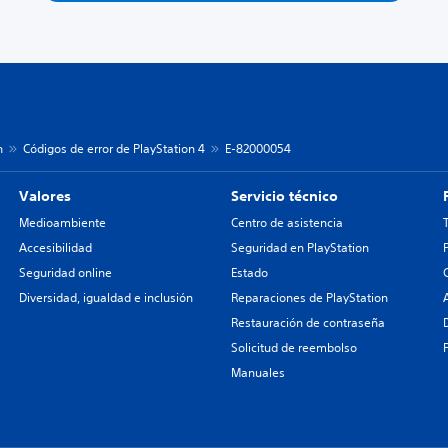
n
Códigos de error de PlayStation 4
E-82000054
Valores
Servicio técnico
Medioambiente
Centro de asistencia
Accesibilidad
Seguridad en PlayStation
Seguridad online
Estado
Diversidad, igualdad e inclusión
Reparaciones de PlayStation
Restauración de contraseña
Solicitud de reembolso
Manuales