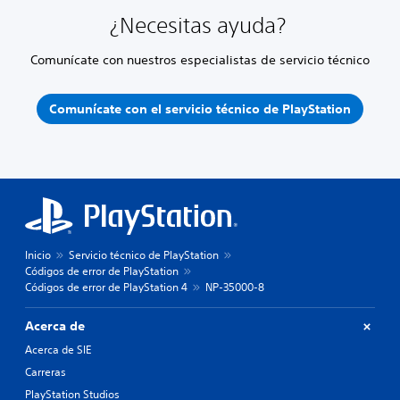
¿Necesitas ayuda?
Comunícate con nuestros especialistas de servicio técnico
Comunícate con el servicio técnico de PlayStation
Inicio
Servicio técnico de PlayStation
Códigos de error de PlayStation
Códigos de error de PlayStation 4
NP-35000-8
Acerca de
Acerca de SIE
Carreras
PlayStation Studios