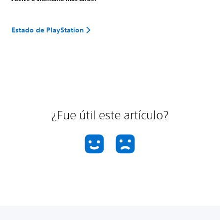
Estado de PlayStation
¿Fue útil este artículo?