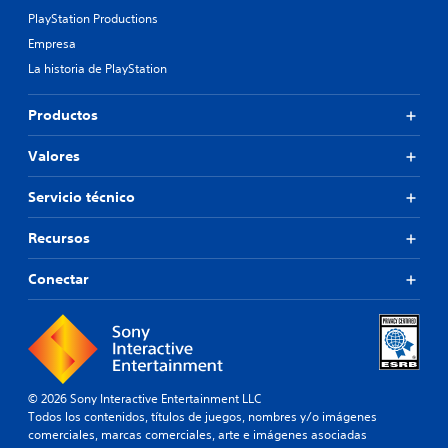
PlayStation Productions
Empresa
La historia de PlayStation
Productos
Valores
Servicio técnico
Recursos
Conectar
© 2026 Sony Interactive Entertainment LLC
Todos los contenidos, títulos de juegos, nombres y/o imágenes
comerciales, marcas comerciales, arte e imágenes asociadas