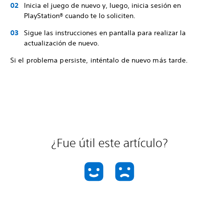
Inicia el juego de nuevo y, luego, inicia sesión en
PlayStation® cuando te lo soliciten.
Sigue las instrucciones en pantalla para realizar la
actualización de nuevo.
Si el problema persiste, inténtalo de nuevo más tarde.
¿Fue útil este artículo?