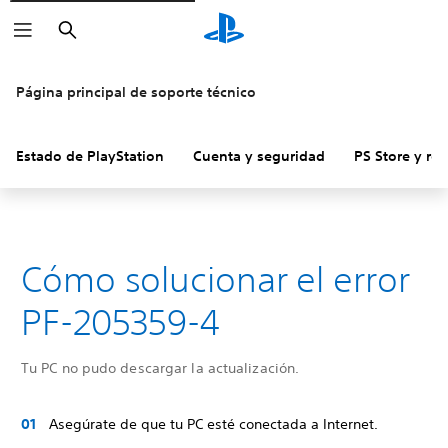
Buscar
Página principal de soporte técnico
Estado de PlayStation
Cuenta y seguridad
PS Store y re
Cómo solucionar el error
PF-205359-4
Tu PC no pudo descargar la actualización.
Asegúrate de que tu PC esté conectada a Internet.