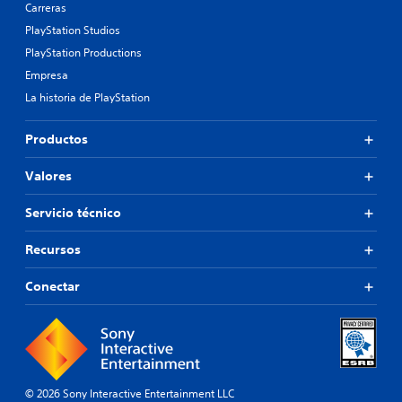
Carreras
PlayStation Studios
PlayStation Productions
Empresa
La historia de PlayStation
Productos
Valores
Servicio técnico
Recursos
Conectar
© 2026 Sony Interactive Entertainment LLC