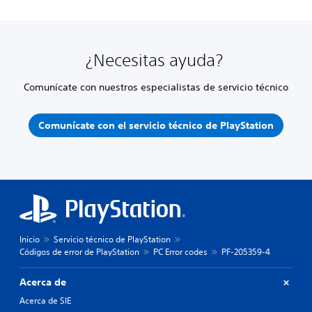
¿Necesitas ayuda?
Comunícate con nuestros especialistas de servicio técnico
Comunícate con el servicio técnico de PlayStation
Inicio
Servicio técnico de PlayStation
Códigos de error de PlayStation
PC Error codes
PF-205359-4
Acerca de
Acerca de SIE