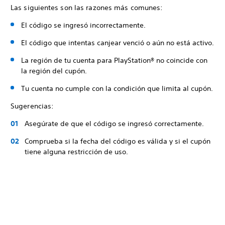
Las siguientes son las razones más comunes:
El código se ingresó incorrectamente.
El código que intentas canjear venció o aún no está activo.
La región de tu cuenta para PlayStation® no coincide con
la región del cupón.
Tu cuenta no cumple con la condición que limita al cupón.
Sugerencias:
Asegúrate de que el código se ingresó correctamente.
Comprueba si la fecha del código es válida y si el cupón
tiene alguna restricción de uso.