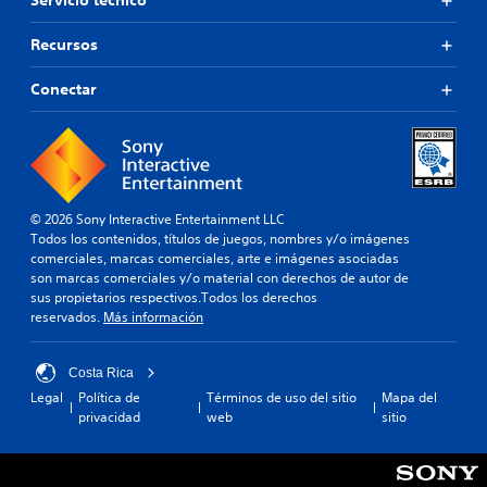
Servicio técnico
Recursos
Conectar
© 2026 Sony Interactive Entertainment LLC
Todos los contenidos, títulos de juegos, nombres y/o imágenes
comerciales, marcas comerciales, arte e imágenes asociadas
son marcas comerciales y/o material con derechos de autor de
sus propietarios respectivos.Todos los derechos
reservados.
Más información
Costa Rica
Legal
Política de
Términos de uso del sitio
Mapa del
privacidad
web
sitio