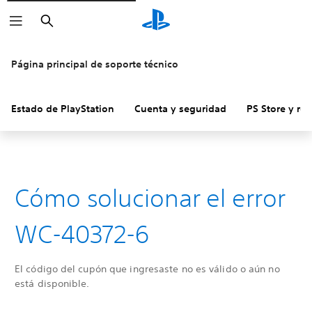
Buscar
Página principal de soporte técnico
Estado de PlayStation
Cuenta y seguridad
PS Store y re
Cómo solucionar el error
WC-40372-6
El código del cupón que ingresaste no es válido o aún no
está disponible.