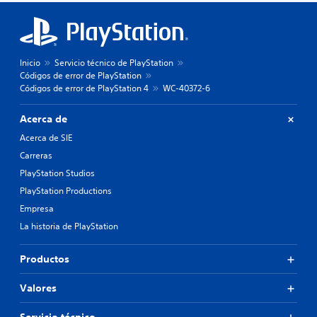
Inicio
Servicio técnico de PlayStation
Códigos de error de PlayStation
Códigos de error de PlayStation 4
WC-40372-6
Acerca de
Acerca de SIE
Carreras
PlayStation Studios
PlayStation Productions
Empresa
La historia de PlayStation
Productos
Valores