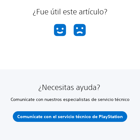
¿Fue útil este artículo?
¿Necesitas ayuda?
Comunícate con nuestros especialistas de servicio técnico
Comunícate con el servicio técnico de PlayStation