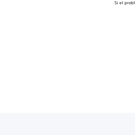
Si el prob