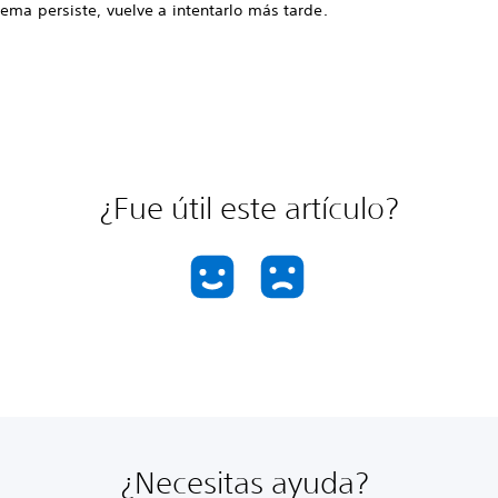
lema persiste, vuelve a intentarlo más tarde.
¿Fue útil este artículo?
¿Necesitas ayuda?