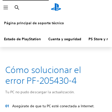
Buscar
Página principal de soporte técnico
Estado de PlayStation
Cuenta y seguridad
PS Store y re
Cómo solucionar el
error PF-205430-4
Tu PC no pudo descargar la actualización.
Asegúrate de que tu PC esté conectada a Internet.