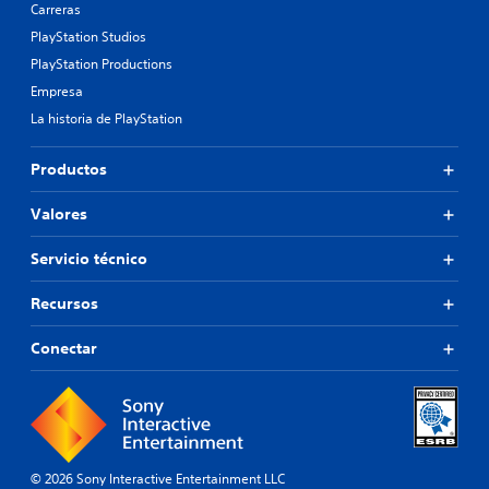
Carreras
PlayStation Studios
PlayStation Productions
Empresa
La historia de PlayStation
Productos
Valores
Servicio técnico
Recursos
Conectar
© 2026 Sony Interactive Entertainment LLC