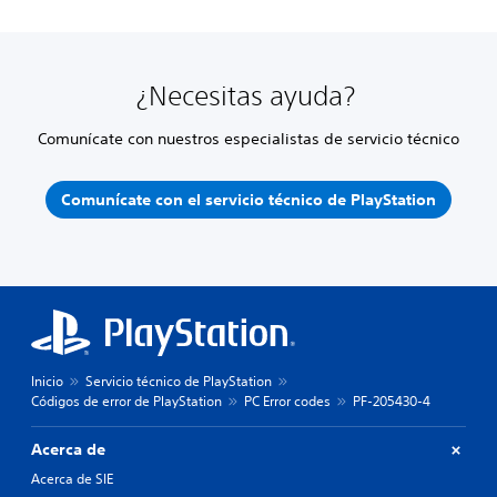
¿Necesitas ayuda?
Comunícate con nuestros especialistas de servicio técnico
Comunícate con el servicio técnico de PlayStation
Inicio
Servicio técnico de PlayStation
Códigos de error de PlayStation
PC Error codes
PF-205430-4
Acerca de
Acerca de SIE