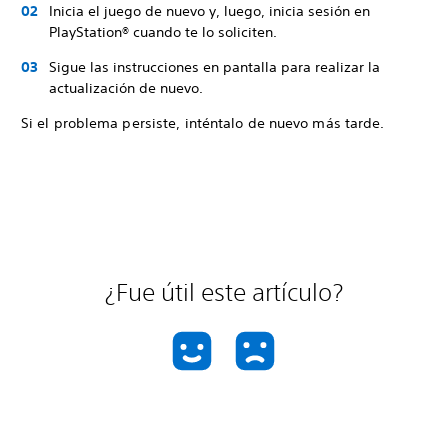
Inicia el juego de nuevo y, luego, inicia sesión en
PlayStation® cuando te lo soliciten.
Sigue las instrucciones en pantalla para realizar la
actualización de nuevo.
Si el problema persiste, inténtalo de nuevo más tarde.
¿Fue útil este artículo?