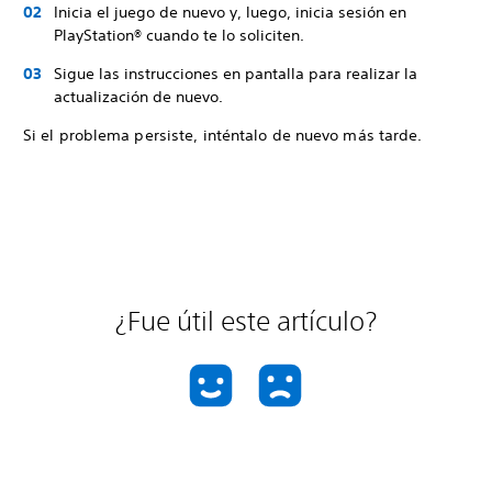
Inicia el juego de nuevo y, luego, inicia sesión en
PlayStation® cuando te lo soliciten.
Sigue las instrucciones en pantalla para realizar la
actualización de nuevo.
Si el problema persiste, inténtalo de nuevo más tarde.
¿Fue útil este artículo?