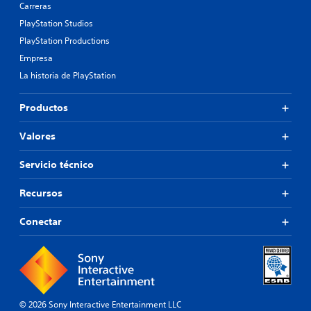
Carreras
PlayStation Studios
PlayStation Productions
Empresa
La historia de PlayStation
Productos
Valores
Servicio técnico
Recursos
Conectar
© 2026 Sony Interactive Entertainment LLC