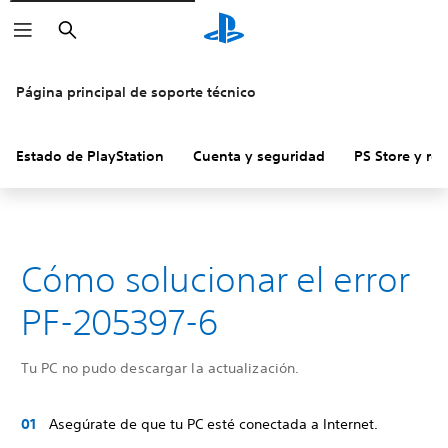
Buscar
Página principal de soporte técnico
Estado de PlayStation
Cuenta y seguridad
PS Store y re
Cómo solucionar el error
PF-205397-6
Tu PC no pudo descargar la actualización.
Asegúrate de que tu PC esté conectada a Internet.