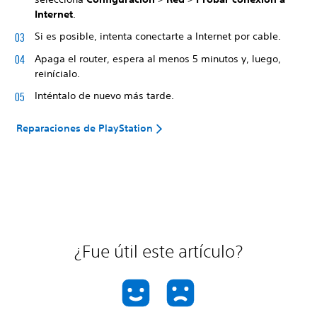
Internet
.
Si es posible, intenta conectarte a Internet por cable.
Apaga el router, espera al menos 5 minutos y, luego,
reinícialo.
Inténtalo de nuevo más tarde.
Reparaciones de PlayStation
¿Fue útil este artículo?