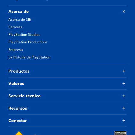
Acerca de
Acerca de SIE
Carreras
PlayStation Studios
PlayStation Productions
Empresa
La historia de PlayStation
Productos
Valores
Servicio técnico
Recursos
Conectar