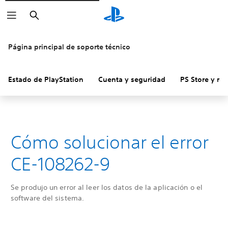
Buscar
Página principal de soporte técnico
Estado de PlayStation
Cuenta y seguridad
PS Store y re
Cómo solucionar el error
CE-108262-9
Se produjo un error al leer los datos de la aplicación o el
software del sistema.