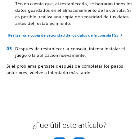
Ten en cuenta que, al restablecerla, se borrarán todos los
datos guardados en el almacenamiento de la consola. Si
es posible, realiza una copia de seguridad de tus datos
antes del restablecimiento.
Realizar una copia de seguridad de los datos de la consola PS5
Después de restablecer la consola, intenta instalar el
juego o la aplicación nuevamente.
Si el problema persiste después de completar los pasos
anteriores, vuelve a intentarlo más tarde.
¿Fue útil este artículo?