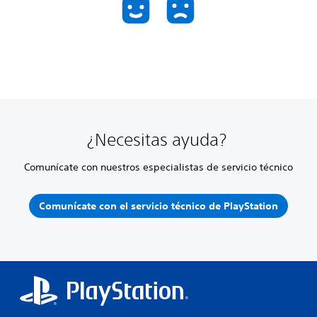
¿Necesitas ayuda?
Comunícate con nuestros especialistas de servicio técnico
Comunícate con el servicio técnico de PlayStation