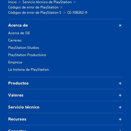
Inicio
Servicio técnico de PlayStation
Códigos de error de PlayStation
Códigos de error de PlayStation 5
CE-108262-9
Acerca de
Acerca de SIE
Carreras
PlayStation Studios
PlayStation Productions
Empresa
La historia de PlayStation
Productos
Valores
Servicio técnico
Recursos