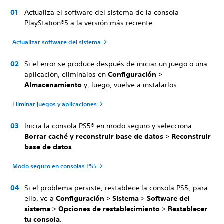
Actualiza el software del sistema de la consola
PlayStation®5 a la versión más reciente.
Actualizar software del sistema
Si el error se produce después de iniciar un juego o una
aplicación, elimínalos en
Configuración
>
Almacenamiento
y, luego, vuelve a instalarlos.
Eliminar juegos y aplicaciones
Inicia la consola PS5® en modo seguro y selecciona
Borrar caché y reconstruir base de datos
>
Reconstruir
base de datos
.
Modo seguro en consolas PS5
Si el problema persiste, restablece la consola PS5; para
ello, ve a
Configuración
>
Sistema
>
Software del
sistema
>
Opciones de restablecimiento
>
Restablecer
tu consola
.