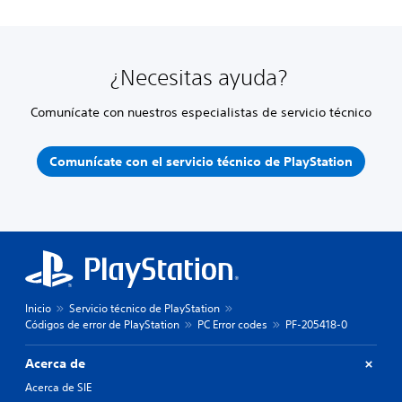
¿Necesitas ayuda?
Comunícate con nuestros especialistas de servicio técnico
Comunícate con el servicio técnico de PlayStation
Inicio
Servicio técnico de PlayStation
Códigos de error de PlayStation
PC Error codes
PF-205418-0
Acerca de
Acerca de SIE