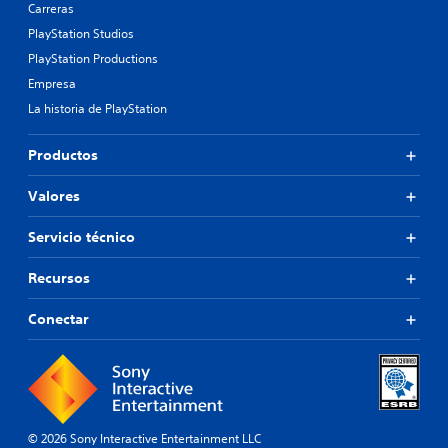
Carreras
PlayStation Studios
PlayStation Productions
Empresa
La historia de PlayStation
Productos
Valores
Servicio técnico
Recursos
Conectar
© 2026 Sony Interactive Entertainment LLC