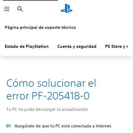
Buscar
Página principal de soporte técnico
Estado de PlayStation
Cuenta y seguridad
PS Store y re
Cómo solucionar el
error PF-205418-0
Tu PC no pudo descargar la actualización.
Asegúrate de que tu PC esté conectada a Internet.