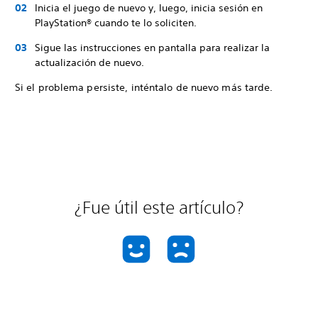
Inicia el juego de nuevo y, luego, inicia sesión en
PlayStation® cuando te lo soliciten.
Sigue las instrucciones en pantalla para realizar la
actualización de nuevo.
Si el problema persiste, inténtalo de nuevo más tarde.
¿Fue útil este artículo?