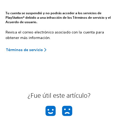
Tu cuenta se suspendió y no podrás acceder a los servicios de
PlayStation® debido a una infracción de los Términos de servicio y el
Acuerdo de usuario.
Revisa el correo electrónico asociado con la cuenta para
obtener más información.
Términos de servicio
¿Fue útil este artículo?