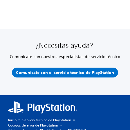
¿Necesitas ayuda?
Comunícate con nuestros especialistas de servicio técnico
Comunícate con el servicio técnico de PlayStation
Inicio
Servicio técnico de PlayStation
Códigos de error de PlayStation