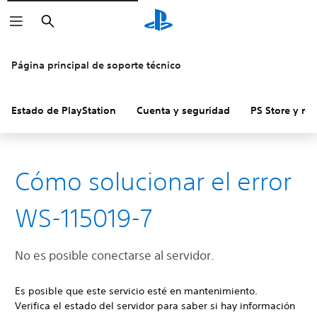
Buscar
Página principal de soporte técnico
Estado de PlayStation
Cuenta y seguridad
PS Store y re
Cómo solucionar el error
WS-115019-7
No es posible conectarse al servidor.
Es posible que este servicio esté en mantenimiento.
Verifica el estado del servidor para saber si hay información