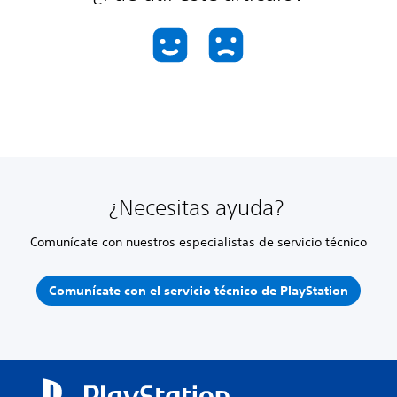
¿Necesitas ayuda?
Comunícate con nuestros especialistas de servicio técnico
Comunícate con el servicio técnico de PlayStation