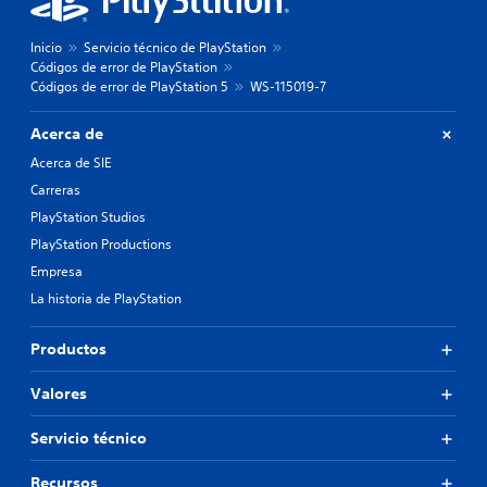
Inicio
Servicio técnico de PlayStation
Códigos de error de PlayStation
Códigos de error de PlayStation 5
WS-115019-7
Acerca de
Acerca de SIE
Carreras
PlayStation Studios
PlayStation Productions
Empresa
La historia de PlayStation
Productos
Valores
Servicio técnico
Recursos