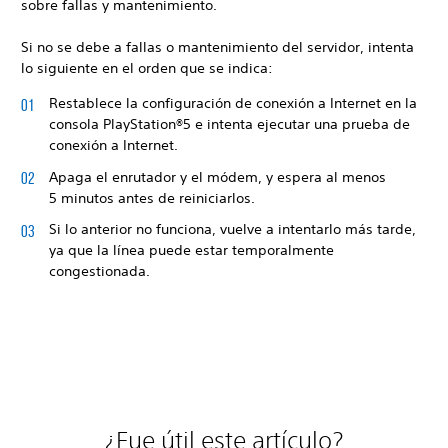
sobre fallas y mantenimiento.
Si no se debe a fallas o mantenimiento del servidor, intenta
lo siguiente en el orden que se indica:
Restablece la configuración de conexión a Internet en la
consola PlayStation®5 e intenta ejecutar una prueba de
conexión a Internet.
Apaga el enrutador y el módem, y espera al menos
5 minutos antes de reiniciarlos.
Si lo anterior no funciona, vuelve a intentarlo más tarde,
ya que la línea puede estar temporalmente
congestionada.
¿Fue útil este artículo?