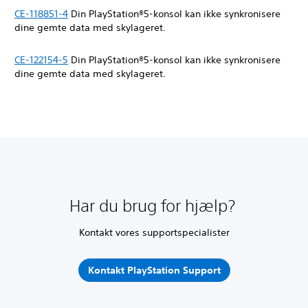
CE-118851-4
Din PlayStation®5-konsol kan ikke synkronisere
dine gemte data med skylageret.
CE-122154-5
Din PlayStation®5-konsol kan ikke synkronisere
dine gemte data med skylageret.
Har du brug for hjælp?
Kontakt vores supportspecialister
Kontakt PlayStation Support