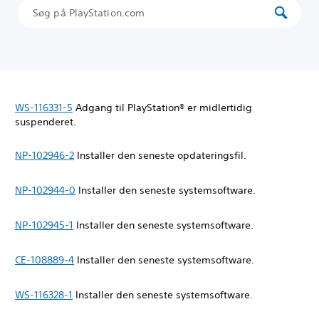
WS-116331-5
Adgang til PlayStation® er midlertidig
suspenderet.
NP-102946-2
Installer den seneste opdateringsfil.
NP-102944-0
Installer den seneste systemsoftware.
NP-102945-1
Installer den seneste systemsoftware.
CE-108889-4
Installer den seneste systemsoftware.
WS-116328-1
Installer den seneste systemsoftware.