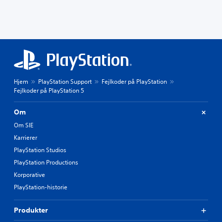
Hjem
PlayStation Support
Fejlkoder på PlayStation
Fejlkoder på PlayStation 5
Om
Om SIE
Karrierer
PlayStation Studios
PlayStation Productions
Korporative
PlayStation-historie
Produkter