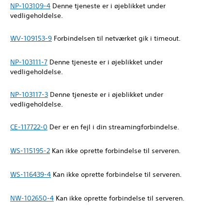
NP-103109-4
Denne tjeneste er i øjeblikket under
vedligeholdelse.
WV-109153-9
Forbindelsen til netværket gik i timeout.
NP-103111-7
Denne tjeneste er i øjeblikket under
vedligeholdelse.
NP-103117-3
Denne tjeneste er i øjeblikket under
vedligeholdelse.
CE-117722-0
Der er en fejl i din streamingforbindelse.
WS-115195-2
Kan ikke oprette forbindelse til serveren.
WS-116439-4
Kan ikke oprette forbindelse til serveren.
NW-102650-4
Kan ikke oprette forbindelse til serveren.