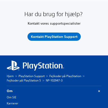
Har du brug for hjælp?
Kontakt vores supportspecialister
Kontakt PlayStation Support
Hjem
PlayStation Support
Fejlkoder på PlayStation
Fejlkoder på PlayStation 5
NP-102947-3
Om
Om SIE
Karrierer