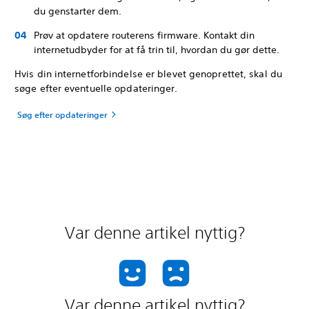
du genstarter dem.
Prøv at opdatere routerens firmware. Kontakt din
internetudbyder for at få trin til, hvordan du gør dette.
Hvis din internetforbindelse er blevet genoprettet, skal du
søge efter eventuelle opdateringer.
Søg efter opdateringer
Var denne artikel nyttig?
Var denne artikel nyttig?