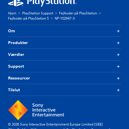
Hjem
PlayStation Support
Fejlkoder på PlayStation
Fejlkoder på PlayStation 5
NP-102947-3
Om
Produkter
Værdier
Support
Ressourcer
Tilslut
© 2026 Sony Interactive Entertainment Europe Limited (SIEE)