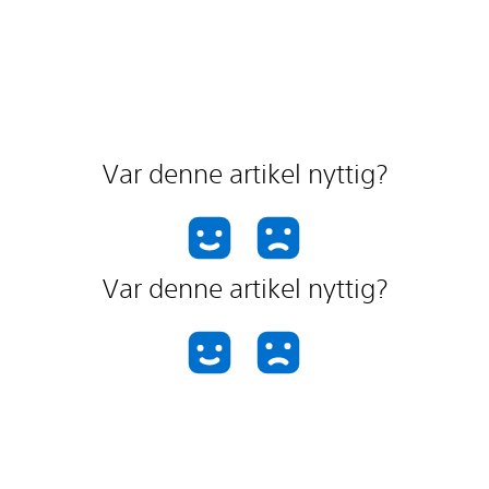
Var denne artikel nyttig?
Var denne artikel nyttig?