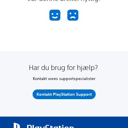
Har du brug for hjælp?
Kontakt vores supportspecialister
Kontakt PlayStation Support