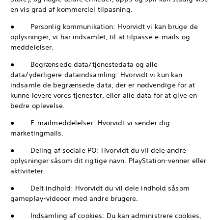
en vis grad af kommerciel tilpasning.
● Personlig kommunikation: Hvorvidt vi kan bruge de
oplysninger, vi har indsamlet, til at tilpasse e-mails og
meddelelser.
● Begrænsede data/tjenestedata og alle
data/yderligere dataindsamling: Hvorvidt vi kun kan
indsamle de begrænsede data, der er nødvendige for at
kunne levere vores tjenester, eller alle data for at give en
bedre oplevelse.
● E-mailmeddelelser: Hvorvidt vi sender dig
marketingmails.
● Deling af sociale PO: Hvorvidt du vil dele andre
oplysninger såsom dit rigtige navn, PlayStation-venner eller
aktiviteter.
● Delt indhold: Hvorvidt du vil dele indhold såsom
gameplay-videoer med andre brugere.
● Indsamling af cookies: Du kan administrere cookies,