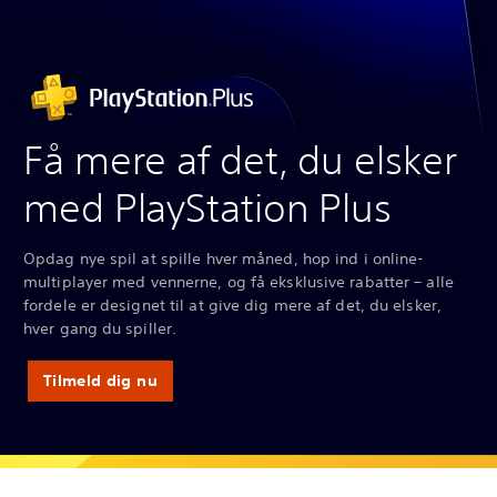
Få mere af det, du elsker
med PlayStation Plus
Opdag nye spil at spille hver måned, hop ind i online-
multiplayer med vennerne, og få eksklusive rabatter – alle
fordele er designet til at give dig mere af det, du elsker,
hver gang du spiller.
Tilmeld dig nu