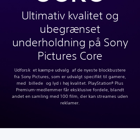
Ultimativ kvalitet og
ubegrænset
underholdning på Sony
Pictures Core
Udforsk et kæmpe udvalg af de nyeste blockbustere
fra Sony Pictures, som er udvalgt specifikt til gamere,
med billede og lyd i høj kvalitet. PlayStation® Plus
Premium-medlemmer får eksklusive fordele, blandt
andet en samling med 100 film, der kan streames uden
reklamer.