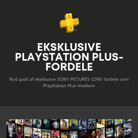
EKSKLUSIVE
PLAYSTATION PLUS-
FORDELE
Nyd godt af eksklusive SONY PICTURES CORE-fordele som
PlayStation Plus-medlem