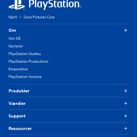
Hjem
Sony Pictures Core
Om
Om SIE
Karrierer
PlayStation Studios
PlayStation Productions
Korporative
PlayStation-historie
Produkter
Værdier
Support
Ressourcer