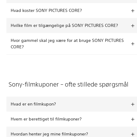
Hvad koster SONY PICTURES CORE?
Hvilke film er tilgængelige på SONY PICTURES CORE?
Hvor gammel skal jeg være for at bruge SONY PICTURES
CORE?
Sony-filmkuponer – ofte stillede spørgsmål
Hvad er en filmkupon?
Hvem er berettiget til filmkuponer?
Hvordan henter jeg mine filmkuponer?