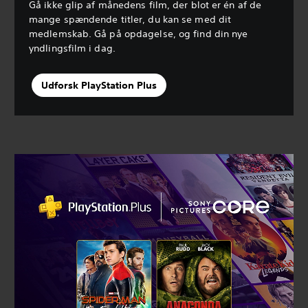
Gå ikke glip af månedens film, der blot er én af de
mange spændende titler, du kan se med dit
medlemskab. Gå på opdagelse, og find din nye
yndlingsfilm i dag.
Udforsk PlayStation Plus