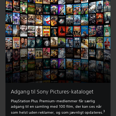
Adgang til Sony Pictures-kataloget
PlayStation Plus Premium-medlemmer får særlig
adgang til en samling med 100 film, der kan ses når
3
som helst uden reklamer, og som jævnligt opdateres.