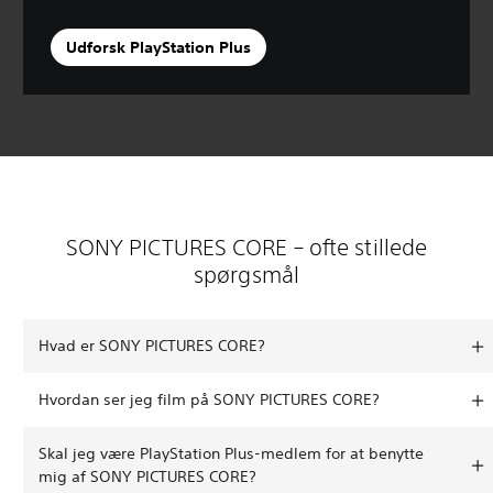
Udforsk PlayStation Plus
SONY PICTURES CORE – ofte stillede
spørgsmål
Hvad er SONY PICTURES CORE?
Hvordan ser jeg film på SONY PICTURES CORE?
Skal jeg være PlayStation Plus-medlem for at benytte
mig af SONY PICTURES CORE?