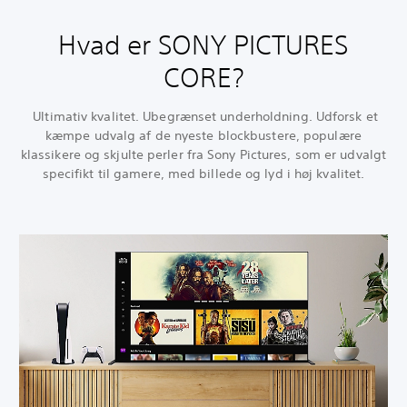
Hvad er SONY PICTURES
CORE?
Ultimativ kvalitet. Ubegrænset underholdning. Udforsk et
kæmpe udvalg af de nyeste blockbustere, populære
klassikere og skjulte perler fra Sony Pictures, som er udvalgt
specifikt til gamere, med billede og lyd i høj kvalitet.