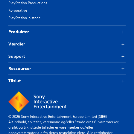
PlayStation Productions
Korporative
PlayStation-historie
Produkter
Værdier
Support
Ressourcer
Tilslut
© 2026 Sony Interactive Entertainment Europe Limited (SIEE)
Alt indhold, spiltitler, varenavne og/eller "trade dress", varemærker,
grafik og tilknyttede billeder er varemærker og/eller
ophavsretsmateriale fra deres respektive ejere. Alle rettigheder