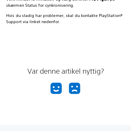
skærmen Status for synkronisering.
Hvis du stadig har problemer, skal du kontakte PlayStation®
Support via linket nedenfor.
Var denne artikel nyttig?