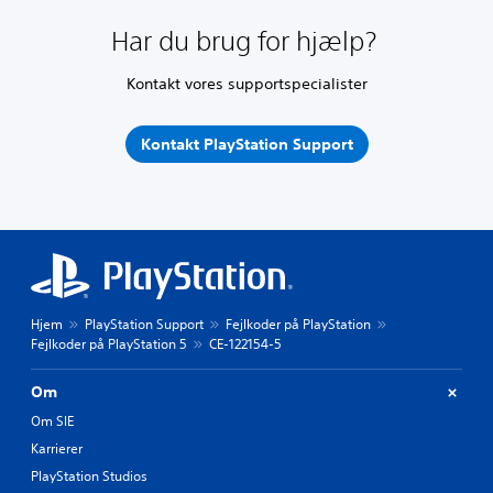
Har du brug for hjælp?
Kontakt vores supportspecialister
Kontakt PlayStation Support
Hjem
PlayStation Support
Fejlkoder på PlayStation
Fejlkoder på PlayStation 5
CE-122154-5
Om
Om SIE
Karrierer
PlayStation Studios