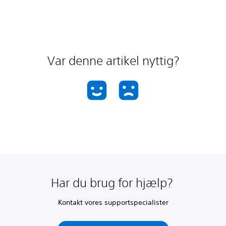
Var denne artikel nyttig?
Har du brug for hjælp?
Kontakt vores supportspecialister