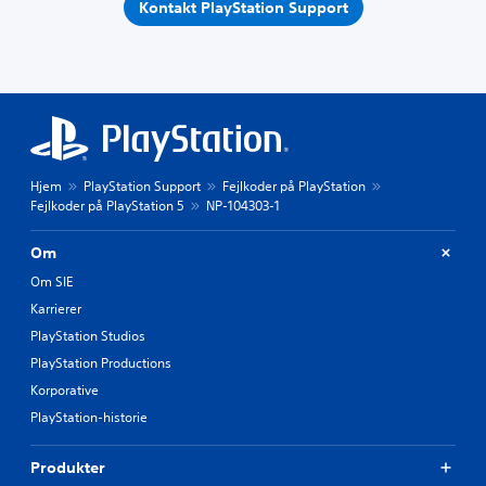
Kontakt PlayStation Support
Hjem
PlayStation Support
Fejlkoder på PlayStation
Fejlkoder på PlayStation 5
NP-104303-1
Om
Om SIE
Karrierer
PlayStation Studios
PlayStation Productions
Korporative
PlayStation-historie
Produkter