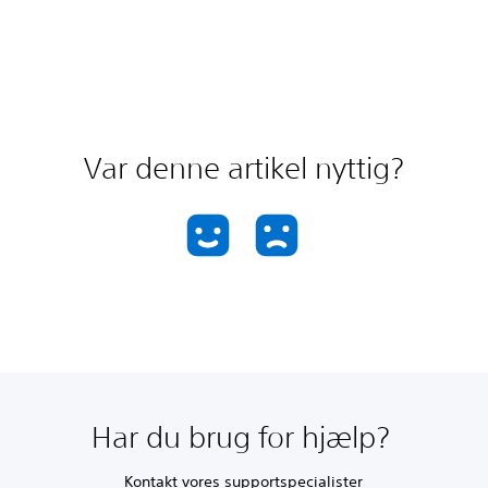
Var denne artikel nyttig?
Har du brug for hjælp?
Kontakt vores supportspecialister