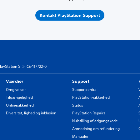
Kontakt PlayStation Support
layStation 5
CE-117722-0
Værdier
Support
Omgivelser
Supportcentral
Tilgængelighed
PlayStation-sikkerhed
Onlinesikkerhed
Status
Diversitet, lighed og inklusion
PlayStation Repairs
Nulstilling af adgangskode
Anmodning om refundering
Manualer