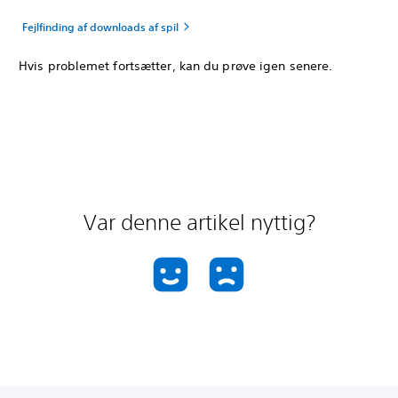
Fejlfinding af downloads af spil
Hvis problemet fortsætter, kan du prøve igen senere.
Var denne artikel nyttig?