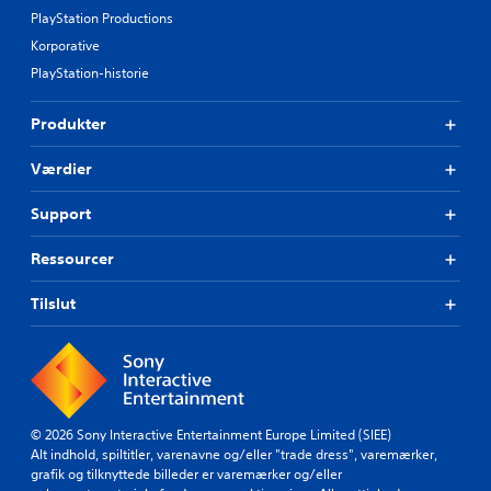
PlayStation Productions
Korporative
PlayStation-historie
Produkter
Værdier
Support
Ressourcer
Tilslut
© 2026 Sony Interactive Entertainment Europe Limited (SIEE)
Alt indhold, spiltitler, varenavne og/eller "trade dress", varemærker,
grafik og tilknyttede billeder er varemærker og/eller