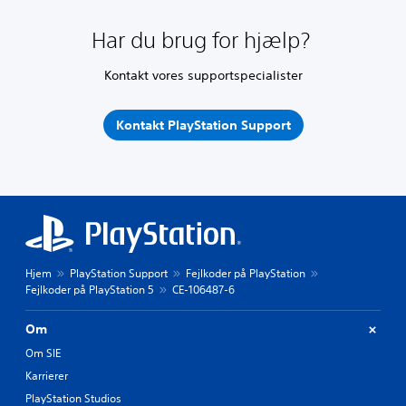
Har du brug for hjælp?
Kontakt vores supportspecialister
Kontakt PlayStation Support
Hjem
PlayStation Support
Fejlkoder på PlayStation
Fejlkoder på PlayStation 5
CE-106487-6
Om
Om SIE
Karrierer
PlayStation Studios