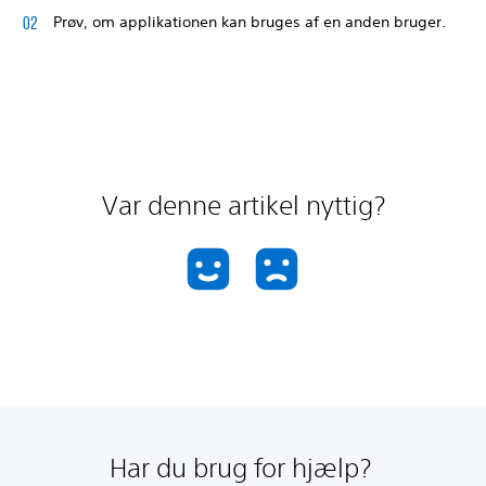
Prøv, om applikationen kan bruges af en anden bruger.
Var denne artikel nyttig?
Har du brug for hjælp?