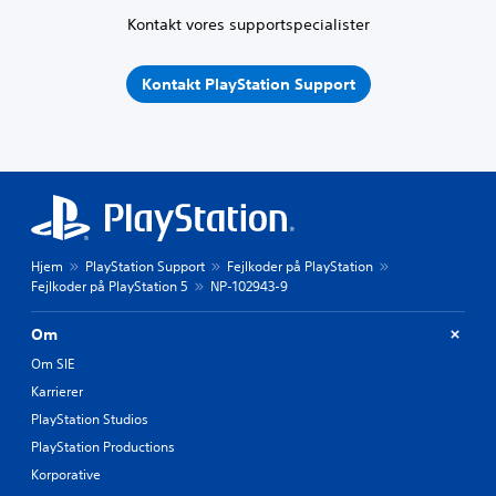
Kontakt vores supportspecialister
Kontakt PlayStation Support
Hjem
PlayStation Support
Fejlkoder på PlayStation
Fejlkoder på PlayStation 5
NP-102943-9
Om
Om SIE
Karrierer
PlayStation Studios
PlayStation Productions
Korporative