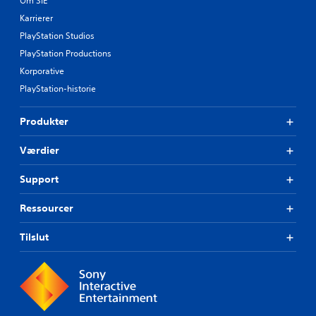
Om SIE
Karrierer
PlayStation Studios
PlayStation Productions
Korporative
PlayStation-historie
Produkter
Værdier
Support
Ressourcer
Tilslut