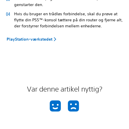
genstarter den.
Hvis du bruger en trådløs forbindelse, skal du prøve at
flytte din PS5™-konsol tættere på din router og fjerne alt,
der forstyrrer forbindelsen mellem enhederne.
PlayStation-værkstedet
Var denne artikel nyttig?