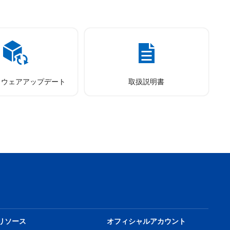
トウェアアップデート
取扱説明書
リソース
オフィシャルアカウント