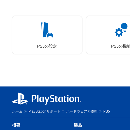
PS5の設定
PS5の機
ホーム
PlayStationサポート
ハードウェアと修理
PS5
概要
製品