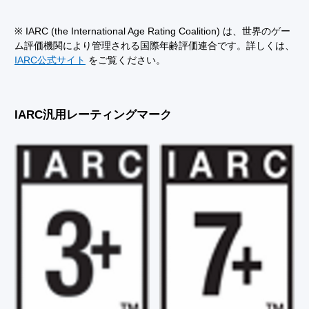
※ IARC (the International Age Rating Coalition) は、世界のゲー
ム評価機関により管理される国際年齢評価連合です。詳しくは、
IARC公式サイト
をご覧ください。
IARC汎用レーティングマーク