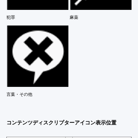
犯罪
麻薬
言葉・その他
コンテンツディスクリプターアイコン表示位置