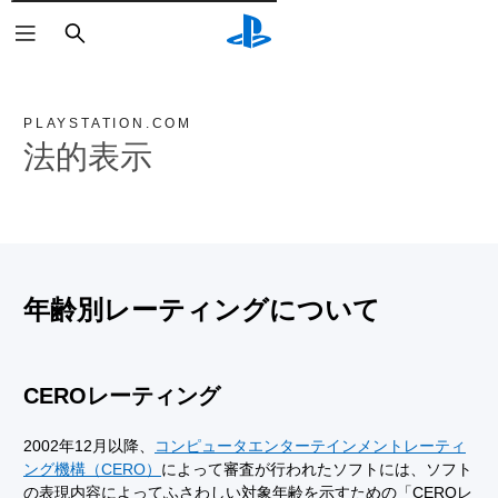
検
索
PLAYSTATION.COM
法的表示
年齢別レーティングについて
CEROレーティング
2002年12月以降、
コンピュータエンターテインメントレーティ
ング機構（CERO）
によって審査が行われたソフトには、ソフト
の表現内容によってふさわしい対象年齢を示すための「CEROレ