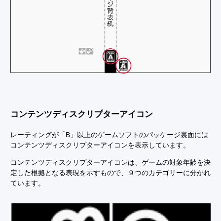
コンテンツディスクリプターアイコン
レーティングが「B」以上のゲームソフトのパッケージ裏面には
コンテンツディスクリプターアイコンを表示しています。
コンテンツディスクリプターアイコンは、ゲームの対象年齢を決
定した根拠となる表現を示すもので、９つのカテゴリーに分かれ
ています。