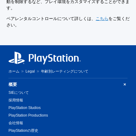
動を制限するなど、プレイ環境をカスタマイズすることができま
す。
ペアレンタルコントロールについて詳しくは、
こちら
をご覧くだ
さい。
ホーム
Legal
年齢別レーティングについて
概要
SIEについて
採用情報
PlayStation Studios
PlayStation Productions
会社情報
PlayStationの歴史