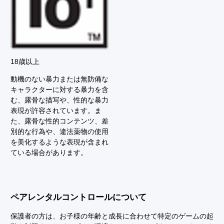
18歳以上
動機のない暴力または無防備な
キャラクターに対する暴力を含
む、露骨な描写や、性的な暴力
表現が許容されています。ま
た、露骨な性的コンテンツ、差
別的な行為や、違法薬物の使用
を美化するような表現が含まれ
ている場合があります。
ペアレンタルコントロールについて
保護者の方は、お子様の年齢と成長に合わせて特定のゲームの起