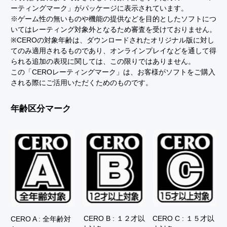
ーティングマーク」がパッケージに表示されています。
※ゲーム性の無いものや機能の提供などを目的としたソフトにつ
いてはレーティング対象外となるため審査を受けておりません。
※CEROの対象年齢は、ダウンロードされたオリジナル版に対し
てのみ適用されるものであり、オンラインプレイなどを通して得
られる追加の表現に関しては、この限りではありません。
この「CEROレーティングマーク」は、お客様がソフトをご購入
される際にご活用いただくためのものです。
年齢区分マーク
CERO C : １５才以
CERO B : １２才以
CERO A : 全年齢対