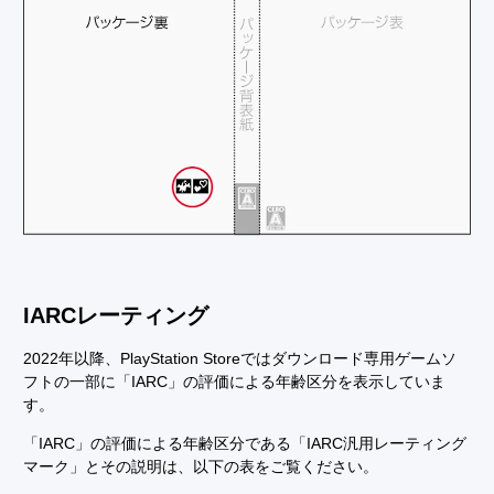
IARCレーティング
2022年以降、PlayStation Storeではダウンロード専用ゲームソ
フトの一部に「IARC」の評価による年齢区分を表示していま
す。
「IARC」の評価による年齢区分である「IARC汎用レーティング
マーク」とその説明は、以下の表をご覧ください。