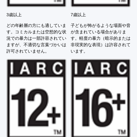
3歳以上
7歳以上
どの年齢層の方にも適していま
子どもが怖がるような場面や音
す。コミカルまたは空想的な状
が含まれている場合がありま
況での暴力は一部許容されてい
す。軽度の暴力（暗示的または
ますが、不適切な言葉づかいは
非現実的な表現）は許容されて
許可されていません。
います。